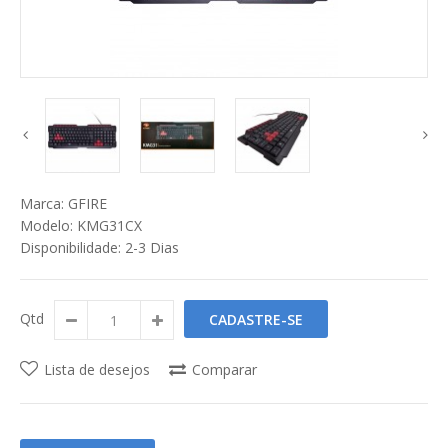
Marca:
GFIRE
Modelo:
KMG31CX
Disponibilidade:
2-3 Dias
Qtd
CADASTRE-SE
Lista de desejos
Comparar