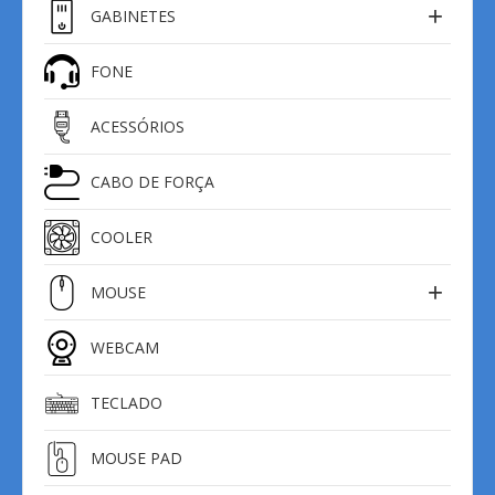
GABINETES
FONE
ACESSÓRIOS
CABO DE FORÇA
COOLER
MOUSE
WEBCAM
TECLADO
MOUSE PAD