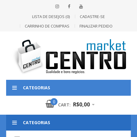
LISTA DE DESEJOS (0)
CADASTRE-SE
CARRINHO DE COMPRAS
FINALIZAR PEDIDO
CATEGORIAS
0
R$0,00
CART:
CATEGORIAS