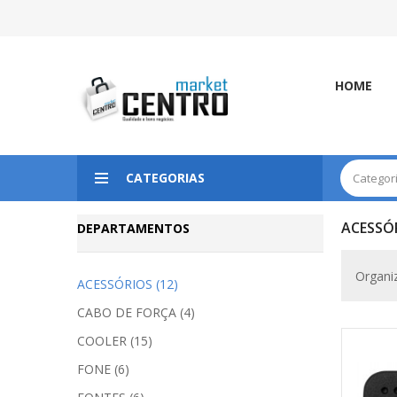
HOME
CATEGORIAS
ACESSÓ
DEPARTAMENTOS
Organi
ACESSÓRIOS (12)
CABO DE FORÇA (4)
COOLER (15)
FONE (6)