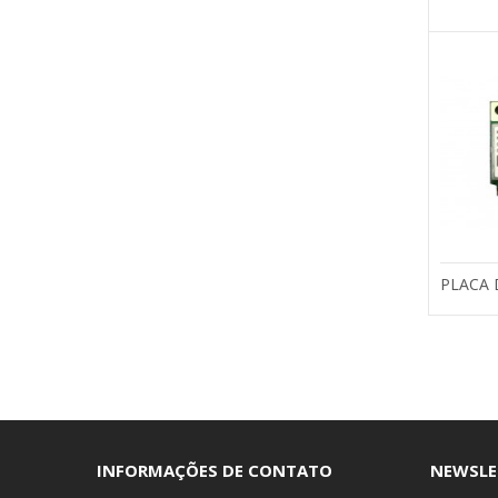
PLACA 
INFORMAÇÕES DE CONTATO
NEWSLE