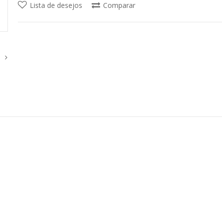
Lista de desejos
Comparar